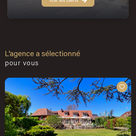
Voir les biens
L'agence a sélectionné
pour vous