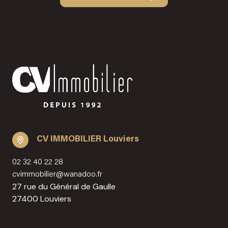
CV IMMOBILIER Louviers
02 32 40 22 28
cvimmobilier@wanadoo.fr
27 rue du Général de Gaulle
27400 Louviers