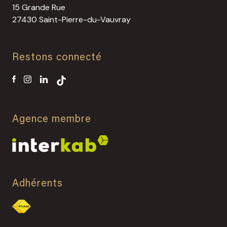
15 Grande Rue
27430 Saint-Pierre-du-Vauvray
Restons connecté
Agence membre
Adhérents