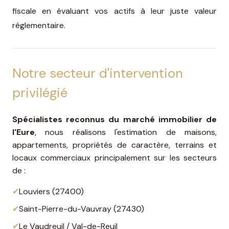
fiscale en évaluant vos actifs à leur juste valeur
réglementaire.
Notre secteur d'intervention
privilégié
Spécialistes reconnus du marché immobilier de
l'Eure
, nous réalisons l'estimation de maisons,
appartements, propriétés de caractère, terrains et
locaux commerciaux principalement sur les secteurs
de :
✔
Louviers (27400)
✔
Saint-Pierre-du-Vauvray (27430)
✔
Le Vaudreuil / Val-de-Reuil