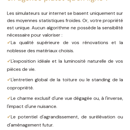
Les simulateurs sur internet se basent uniquement sur
des moyennes statistiques froides. Or, votre propriété
est unique. Aucun algorithme ne possède la sensibilité
nécessaire pour valoriser :
✔
La qualité supérieure de vos rénovations et la
noblesse des matériaux choisis.
✔
L'exposition idéale et la luminosité naturelle de vos
pièces de vie.
✔
L'entretien global de la toiture ou le standing de la
copropriété.
✔
Le charme exclusif d'une vue dégagée ou, à l'inverse,
l'impact d'une nuisance.
✔
Le potentiel d'agrandissement, de surélévation ou
d'aménagement futur.