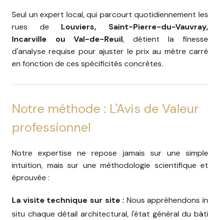
Seul un expert local, qui parcourt quotidiennement les
rues de
Louviers, Saint-Pierre-du-Vauvray,
Incarville ou Val-de-Reuil
, détient la finesse
d'analyse requise pour ajuster le prix au mètre carré
en fonction de ces spécificités concrètes.
Notre méthode : L'Avis de Valeur
professionnel
Notre expertise ne repose jamais sur une simple
intuition, mais sur une méthodologie scientifique et
éprouvée :
La visite technique sur site :
Nous appréhendons in
situ chaque détail architectural, l'état général du bâti