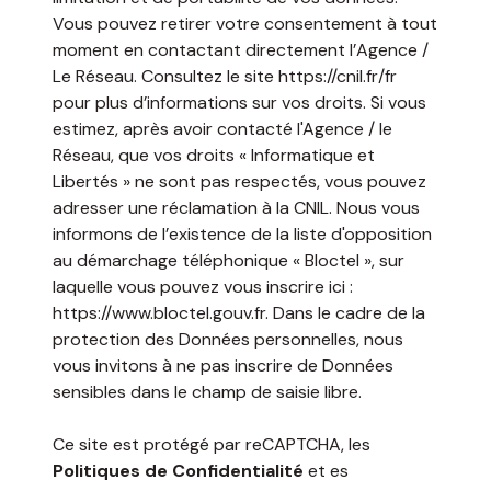
Vous pouvez retirer votre consentement à tout
moment en contactant directement l’Agence /
Le Réseau. Consultez le site
https://cnil.fr/fr
pour plus d’informations sur vos droits. Si vous
estimez, après avoir contacté l'Agence / le
Réseau, que vos droits « Informatique et
Libertés » ne sont pas respectés, vous pouvez
adresser une réclamation à la CNIL. Nous vous
informons de l’existence de la liste d'opposition
au démarchage téléphonique « Bloctel », sur
laquelle vous pouvez vous inscrire ici :
https://www.bloctel.gouv.fr
. Dans le cadre de la
protection des Données personnelles, nous
vous invitons à ne pas inscrire de Données
sensibles dans le champ de saisie libre.
Ce site est protégé par reCAPTCHA, les
Politiques de Confidentialité
et es