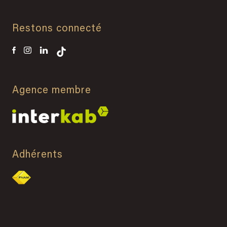
Restons connecté
Agence membre
Adhérents