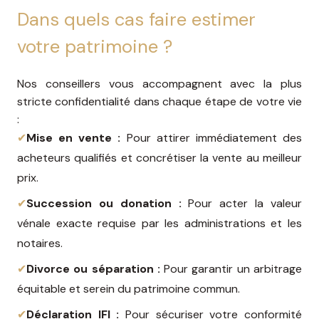
Dans quels cas faire estimer
votre patrimoine ?
Nos conseillers vous accompagnent avec la plus
stricte confidentialité dans chaque étape de votre vie
:
✔
Mise en vente :
Pour attirer immédiatement des
acheteurs qualifiés et concrétiser la vente au meilleur
prix.
✔
Succession ou donation :
Pour acter la valeur
vénale exacte requise par les administrations et les
notaires.
✔
Divorce ou séparation :
Pour garantir un arbitrage
équitable et serein du patrimoine commun.
✔
Déclaration IFI :
Pour sécuriser votre conformité