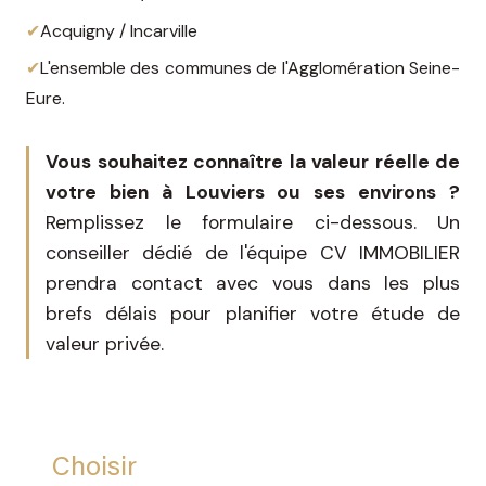
✔
Acquigny / Incarville
✔
L'ensemble des communes de l'Agglomération Seine-
Eure.
Vous souhaitez connaître la valeur réelle de
votre bien à Louviers ou ses environs ?
Remplissez le formulaire ci-dessous. Un
conseiller dédié de l'équipe CV IMMOBILIER
prendra contact avec vous dans les plus
brefs délais pour planifier votre étude de
valeur privée.
Choisir