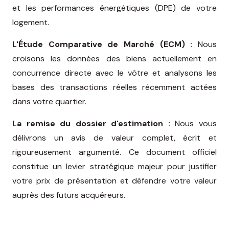
et les performances énergétiques (DPE) de votre
logement.
L'Étude Comparative de Marché (ECM) :
Nous
croisons les données des biens actuellement en
concurrence directe avec le vôtre et analysons les
bases des transactions réelles récemment actées
dans votre quartier.
La remise du dossier d'estimation :
Nous vous
délivrons un avis de valeur complet, écrit et
rigoureusement argumenté. Ce document officiel
constitue un levier stratégique majeur pour justifier
votre prix de présentation et défendre votre valeur
auprès des futurs acquéreurs.