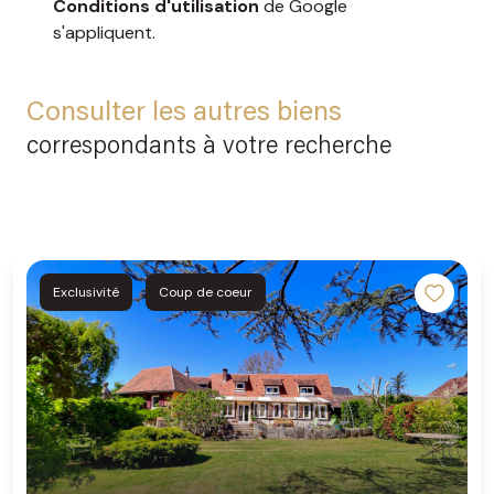
Conditions d'utilisation
de Google
s'appliquent.
Consulter les autres biens
correspondants à votre recherche
Exclusivité
Coup de coeur