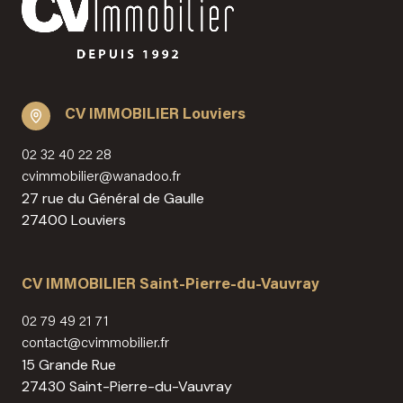
CV IMMOBILIER Louviers
02 32 40 22 28
cvimmobilier@wanadoo.fr
27 rue du Général de Gaulle
27400 Louviers
CV IMMOBILIER Saint-Pierre-du-Vauvray
02 79 49 21 71
contact@cvimmobilier.fr
15 Grande Rue
27430 Saint-Pierre-du-Vauvray