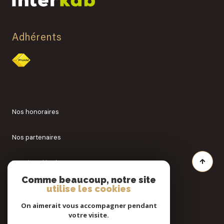
Adhérents
Nos honoraires
Nos partenaires
Mentions légales
Comme beaucoup, notre site
utilise les cookies
Admin
On aimerait vous accompagner pendant
Politique RGPD
votre visite.