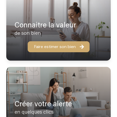
Connaitre la valeur
de son bien
Faire estimer son bien
Créer votre alerte
en quelques clics