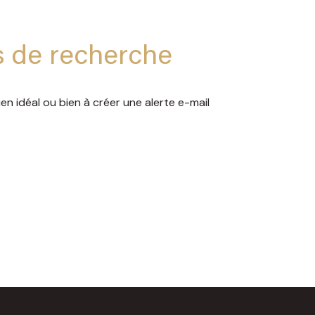
s de recherche
en idéal ou bien à créer une alerte e-mail