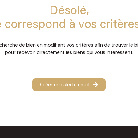
Désolé,
 correspond à vos critère
cherche de bien en modifiant vos critères afin de trouver le bi
pour recevoir directement les biens qui vous intéressent.
Créer une alerte email