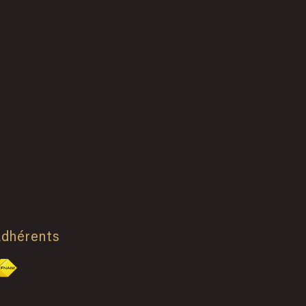
dhérents