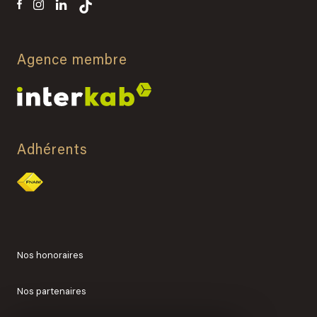
Agence membre
Adhérents
Nos honoraires
Nos partenaires