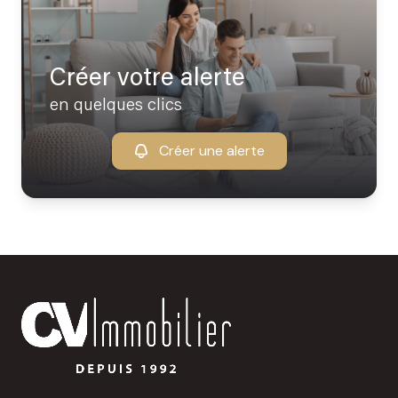
Créer votre alerte
en quelques clics
Créer une alerte