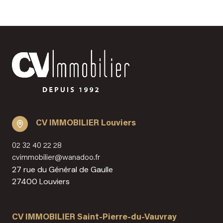
CV IMMOBILIER Louviers
02 32 40 22 28
cvimmobilier@wanadoo.fr
27 rue du Général de Gaulle
27400 Louviers
CV IMMOBILIER Saint-Pierre-du-Vauvray