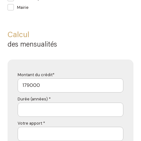
Mairie
Calcul
des mensualités
Montant du crédit*
Durée (années) *
Votre apport *