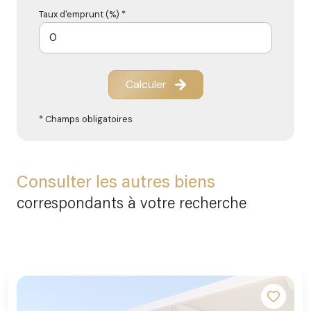
Taux d'emprunt (%) *
Calculer
* Champs obligatoires
Consulter les autres biens
correspondants à votre recherche