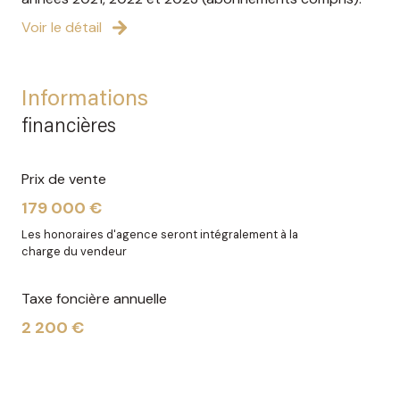
Voir le détail
Informations
financières
Prix de vente
179 000 €
Les honoraires d'agence seront intégralement à la
charge du vendeur
Taxe foncière annuelle
2 200 €