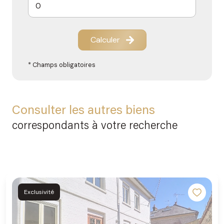
Calculer
* Champs obligatoires
Consulter les autres biens
correspondants à votre recherche
Exclusivité