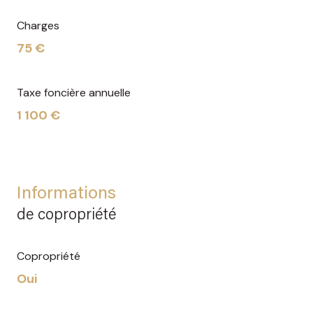
Charges
75 €
Taxe foncière annuelle
1 100 €
Informations
de copropriété
Copropriété
Oui