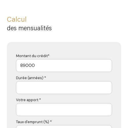
Calcul
des mensualités
Montant du crédit*
Durée (années) *
Votre apport *
Taux d'emprunt (%) *