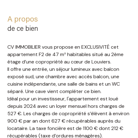
A propos
de ce bien
CV IMMOBILIER vous propose en EXCLUSIVITÉ cet
appartement F2 de 47 m² habitables situé au 2ème
étage d’une copropriété au cœur de Louviers.
Il offre une entrée, un séjour lumineux avec balcon
exposé sud, une chambre avec accès balcon, une
cuisine indépendante, une salle de bains et un WC
séparé. Une cave vient compléter ce bien.
Idéal pour un investisseur, l'appartement est loué
depuis 2024 avec un loyer mensuel hors charges de
527 €. Les charges de copropriété s’élèvent à environ
900 € par an dont 627 € récupérables auprès du
locataire. La taxe foncière est de 1100 € dont 212 €
récupérables (taxe d’ordures ménagères).