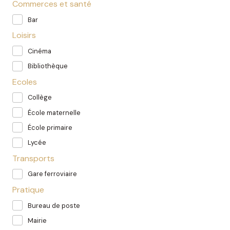
Commerces et santé
Bar
Loisirs
Cinéma
Bibliothèque
Ecoles
Collège
École maternelle
École primaire
Lycée
Transports
Gare ferroviaire
Pratique
Bureau de poste
Mairie