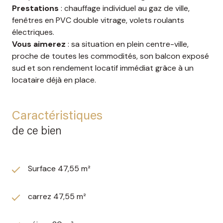
Prestations
: chauffage individuel au gaz de ville,
fenêtres en PVC double vitrage, volets roulants
électriques.
Vous aimerez
: sa situation en plein centre-ville,
proche de toutes les commodités, son balcon exposé
sud et son rendement locatif immédiat grâce à un
locataire déjà en place.
Caractéristiques
de ce bien
Surface 47,55 m²
carrez 47,55 m²