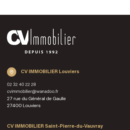
CV IMMOBILIER Louviers
02 32 40 22 28
cvimmobilier@wanadoo.fr
27 rue du Général de Gaulle
27400 Louviers
CV IMMOBILIER Saint-Pierre-du-Vauvray