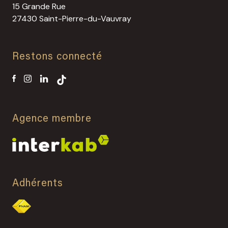
15 Grande Rue
27430 Saint-Pierre-du-Vauvray
Restons connecté
Agence membre
Adhérents