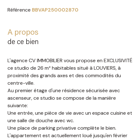
Référence
BBVAP250002870
A propos
de ce bien
L'agence CV IMMOBILIER vous propose en EXCLUSIVITÉ
ce studio de 26 m² habitables situé à LOUVIERS, à
proximité des grands axes et des commodités du
centre-ville.
Au premier étage d'une résidence sécurisée avec
ascenseur, ce studio se compose de la manière
suivante:
Une entrée, une pièce de vie avec un espace cuisine et
une salle de douche avec wc.
Une place de parking privative complète le bien.
L'appartement est actuellement loué jusqu'en février