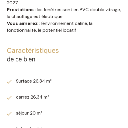
2027
Prestations
: les fenêtres sont en PVC double vitrage,
le chauffage est électrique
Vous aimerez
: l'environnement calme, la
fonctionnalité, le potentiel locatif
Caractéristiques
de ce bien
Surface 26,34 m²
carrez 26,34 m²
séjour 20 m²