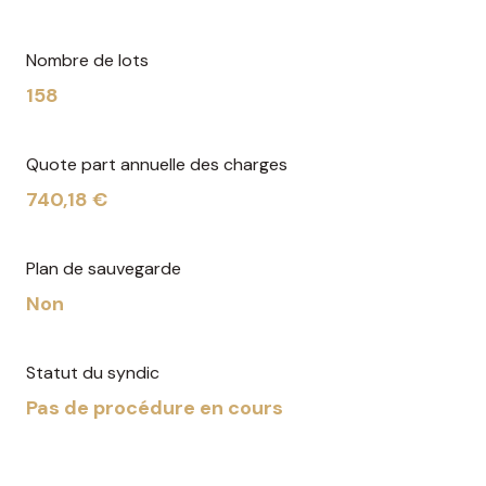
Nombre de lots
158
Quote part annuelle des charges
740,18 €
Plan de sauvegarde
Non
Statut du syndic
Pas de procédure en cours