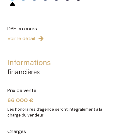
DPE en cours
Voir le détail
Informations
financières
Prix de vente
66 000 €
Les honoraires d'agence seront intégralement à la
charge du vendeur
Charges