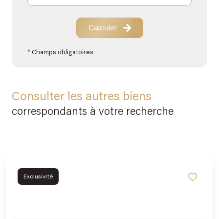
Calculer
* Champs obligatoires
Consulter les autres biens
correspondants à votre recherche
Exclusivité