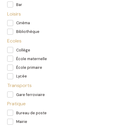
Bar
Loisirs
Cinéma
Bibliothèque
Ecoles
Collège
École maternelle
École primaire
Lycée
Transports
Gare ferroviaire
Pratique
Bureau de poste
Mairie