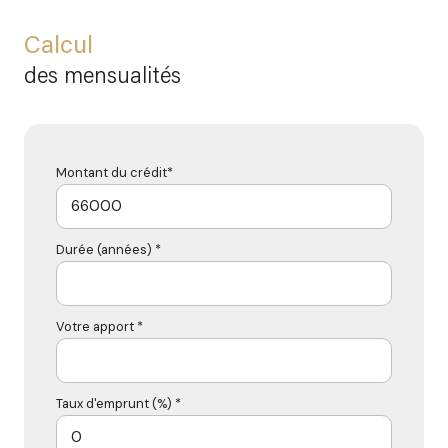
Calcul
des mensualités
Montant du crédit*
Durée (années) *
Votre apport *
Taux d'emprunt (%) *